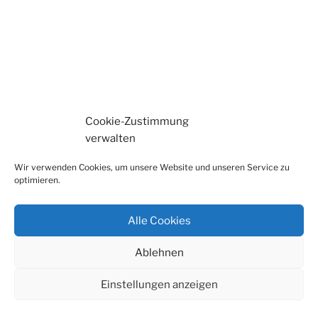
Cookie-Zustimmung
verwalten
Wir verwenden Cookies, um unsere Website und unseren Service zu
optimieren.
Alle Cookies
Ablehnen
Einstellungen anzeigen