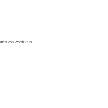
ntiert von WordPress