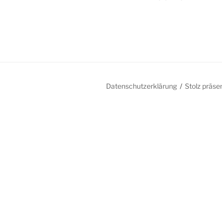
Datenschutzerklärung
Stolz präse